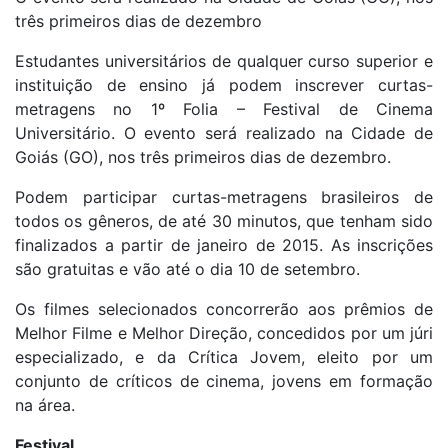
três primeiros dias de dezembro
Estudantes universitários de qualquer curso superior e
instituição de ensino já podem inscrever curtas-
metragens no 1º Folia – Festival de Cinema
Universitário. O evento será realizado na Cidade de
Goiás (GO), nos três primeiros dias de dezembro.
Podem participar curtas-metragens brasileiros de
todos os gêneros, de até 30 minutos, que tenham sido
finalizados a partir de janeiro de 2015. As inscrições
são gratuitas e vão até o dia 10 de setembro.
Os filmes selecionados concorrerão aos prêmios de
Melhor Filme e Melhor Direção, concedidos por um júri
especializado, e da Crítica Jovem, eleito por um
conjunto de críticos de cinema, jovens em formação
na área.
Festival