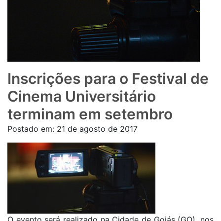
Inscrições para o Festival de
Cinema Universitário
terminam em setembro
Postado em:
21 de agosto de 2017
O evento será realizado na Cidade de Goiás (GO), nos