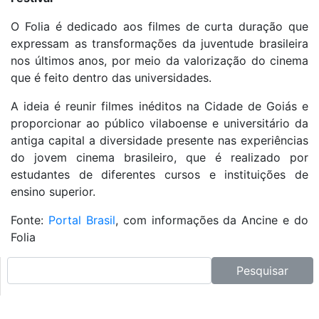
O Folia é dedicado aos filmes de curta duração que
expressam as transformações da juventude brasileira
nos últimos anos, por meio da valorização do cinema
que é feito dentro das universidades.
A ideia é reunir filmes inéditos na Cidade de Goiás e
proporcionar ao público vilaboense e universitário da
antiga capital a diversidade presente nas experiências
do jovem cinema brasileiro, que é realizado por
estudantes de diferentes cursos e instituições de
ensino superior.
Fonte:
Portal Brasil
, com informações da Ancine e do
Folia
Pesquisar no site:
Pesquisar