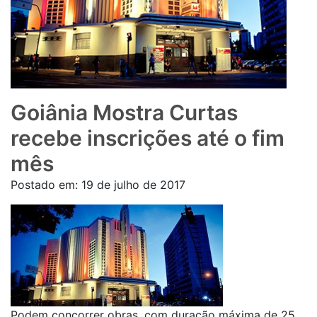
Goiânia Mostra Curtas
recebe inscrições até o fim
mês
Postado em:
19 de julho de 2017
Podem concorrer obras, com duração máxima de 25