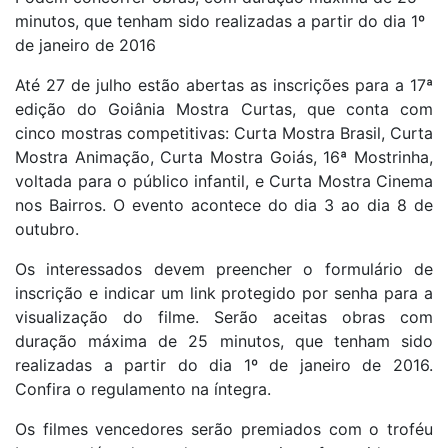
minutos, que tenham sido realizadas a partir do dia 1º
de janeiro de 2016
Até 27 de julho estão abertas as inscrições para a 17ª
edição do Goiânia Mostra Curtas, que conta com
cinco mostras competitivas: Curta Mostra Brasil, Curta
Mostra Animação, Curta Mostra Goiás, 16ª Mostrinha,
voltada para o público infantil, e Curta Mostra Cinema
nos Bairros. O evento acontece do dia 3 ao dia 8 de
outubro.
Os interessados devem preencher o formulário de
inscrição e indicar um link protegido por senha para a
visualização do filme. Serão aceitas obras com
duração máxima de 25 minutos, que tenham sido
realizadas a partir do dia 1º de janeiro de 2016.
Confira o regulamento na íntegra.
Os filmes vencedores serão premiados com o troféu