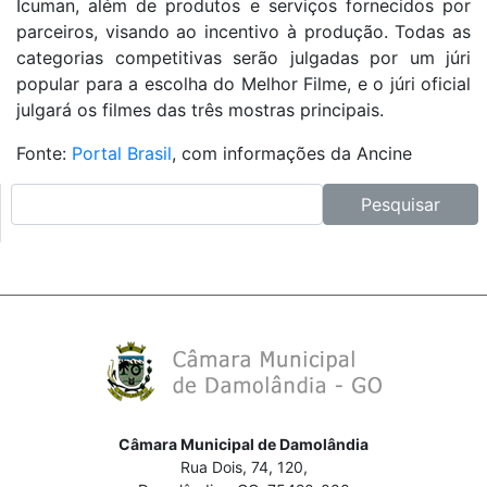
Icuman, além de produtos e serviços fornecidos por
parceiros, visando ao incentivo à produção. Todas as
categorias competitivas serão julgadas por um júri
popular para a escolha do Melhor Filme, e o júri oficial
julgará os filmes das três mostras principais.
Fonte:
Portal Brasil
, com informações da Ancine
Pesquisar no site:
Pesquisar
Câmara Municipal de Damolândia
Rua Dois, 74, 120,