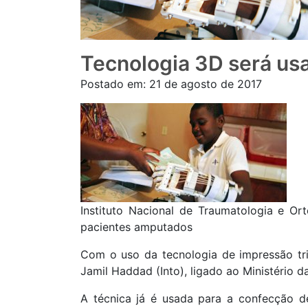
Tecnologia 3D será us
Postado em:
21 de agosto de 2017
Instituto Nacional de Traumatologia e Or
pacientes amputados
Com o uso da tecnologia de impressão tri
Jamil Haddad (Into), ligado ao Ministério 
A técnica já é usada para a confecção 